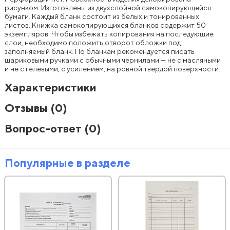
рисунком. Изготовлены из двухслойной самокопирующейся
бумаги. Каждый бланк состоит из белых и тонированных
листов. Книжка самокопирующихся бланков содержит 50
экземпляров. Чтобы избежать копирования на последующие
слои, необходимо положить отворот обложки под
заполняемый бланк. По бланкам рекомендуется писать
шариковыми ручками с обычными чернилами — не с масляными
и не с гелевыми, с усилением, на ровной твердой поверхности.
Характеристики
Отзывы
(0)
Вопрос-ответ
(0)
Популярные в разделе