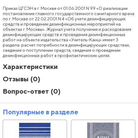
Приказ ЦГСЭН в г. Москве от 01.06.2001 N 99 «О реализации
постановления главного государственного санитарного врача
по г. Москве от 22.02.2001 N 4 «Об учете дезинфицирующих
средств и проведении дезинфекционных мероприятий на
объектах г. Москвы». Журнал учета получения и расходования
дезинфицирующих средств и проведения дезинфекционных
работ на объекте издательства «Учитель-Канц» имеет 3
раздела: расчет потребности в дезинфицирующих средствах,
сведения о поступлении средств, сведения о проведении
дезинфекционных работ в профилактических целях.
Характеристики
Отзывы
(0)
Вопрос-ответ
(0)
Популярные в разделе