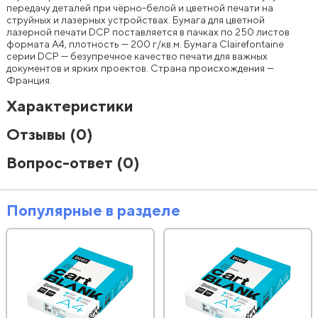
передачу деталей при чёрно-белой и цветной печати на
струйных и лазерных устройствах. Бумага для цветной
лазерной печати DCP поставляется в пачках по 250 листов
формата А4, плотность — 200 г/кв.м. Бумага Clairefontaine
серии DCP — безупречное качество печати для важных
документов и ярких проектов. Страна происхождения —
Франция.
Характеристики
Отзывы
(0)
Вопрос-ответ
(0)
Популярные в разделе