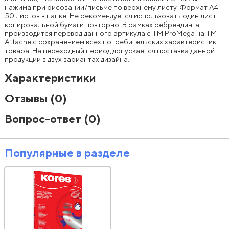
нажима при рисовании/письме по верхнему листу. Формат А4.
50 листов в папке. Не рекомендуется использовать один лист
копировальной бумаги повторно. В рамках ребрендинга
производится перевод данного артикула с ТМ ProMega на ТМ
Attache с сохранением всех потребительских характеристик
товара. На переходный период допускается поставка данной
продукции в двух вариантах дизайна.
Характеристики
Отзывы
(0)
Вопрос-ответ
(0)
Популярные в разделе