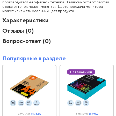
производителями офисной техники. В зависимости от партии
сырья оттенок может меняться. Цветопередача монитора
может искажать реальный цвет продукта.
Характеристики
Отзывы
(0)
Вопрос-ответ
(0)
Популярные в разделе
Нет в наличии
АРТИКУЛ:
124740
АРТИКУЛ:
124716