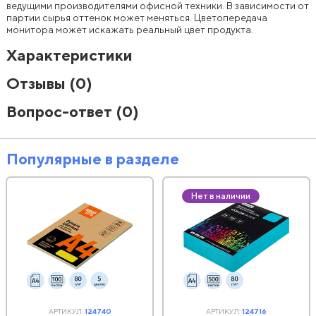
ведущими производителями офисной техники. В зависимости от
партии сырья оттенок может меняться. Цветопередача
монитора может искажать реальный цвет продукта.
Характеристики
Отзывы
(0)
Вопрос-ответ
(0)
Популярные в разделе
Нет в наличии
АРТИКУЛ:
124740
АРТИКУЛ:
124716