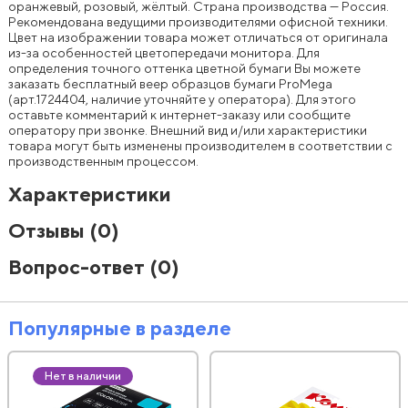
оранжевый, розовый, жёлтый. Страна производства — Россия.
Рекомендована ведущими производителями офисной техники.
Цвет на изображении товара может отличаться от оригинала
из-за особенностей цветопередачи монитора. Для
определения точного оттенка цветной бумаги Вы можете
заказать бесплатный веер образцов бумаги ProMegа
(арт.1724404, наличие уточняйте у оператора). Для этого
оставьте комментарий к интернет-заказу или сообщите
оператору при звонке. Внешний вид и/или характеристики
товара могут быть изменены производителем в соответствии с
производственным процессом.
Характеристики
Отзывы
(0)
Вопрос-ответ
(0)
Популярные в разделе
Нет в наличии