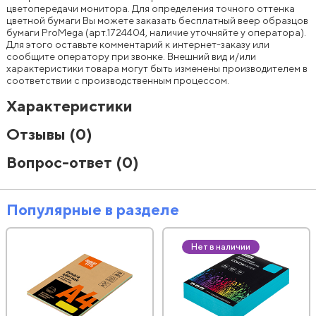
цветопередачи монитора. Для определения точного оттенка
цветной бумаги Вы можете заказать бесплатный веер образцов
бумаги ProMegа (арт.1724404, наличие уточняйте у оператора).
Для этого оставьте комментарий к интернет-заказу или
сообщите оператору при звонке. Внешний вид и/или
характеристики товара могут быть изменены производителем в
соответствии с производственным процессом.
Характеристики
Отзывы
(0)
Вопрос-ответ
(0)
Популярные в разделе
Нет в наличии