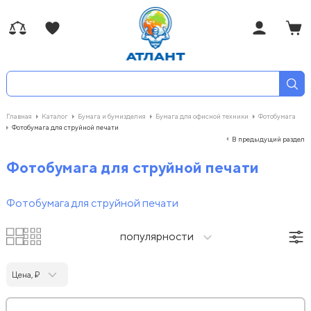
Главная
Каталог
Бумага и бумизделия
Бумага для офисной техники
Фотобумага
Фотобумага для струйной печати
В предыдущий раздел
Фотобумага для струйной печати
Фотобумага для струйной печати
популярности
Цена, ₽