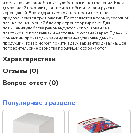
и белизна листов добавляет удобства в использовании. Блок
для записей подходит для письма любыми типами ручек и
карандашей. Благодаря высокой плотности листы не
продавливаются при нажатии. Поставляется в термоусадочной
пленке, защищающей блок при транспортировке. Для
повышения удобства рекомендуется использование в
пластиковых подставках и настольных органайзерах. В данный
момент мы производим замену дизайна упаковки данной
продукции, товар может прийти в двух вариантах дизайна. Все
потребительские свойства продукции сохраняются.
Характеристики
Отзывы
(0)
Вопрос-ответ
(0)
Популярные в разделе