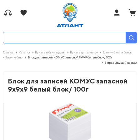
Главная
Каталог
Бумага и бумизделия
Бумага для заметок
Блок-кубики и боксы
Блок-кубики
Блок для записей КОМУС запасной 9х9х9 белый блок/ 100г
В предыдущий раздел
Блок для записей КОМУС запасной
9х9х9 белый блок/ 100г