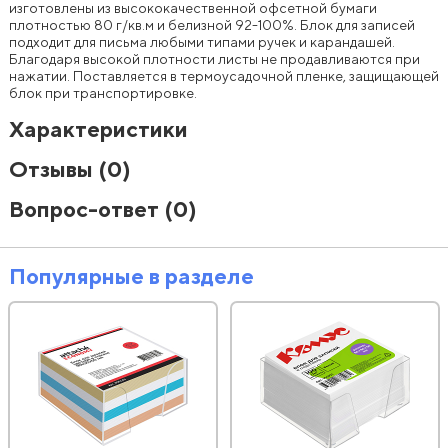
изготовлены из высококачественной офсетной бумаги
плотностью 80 г/кв.м и белизной 92-100%. Блок для записей
подходит для письма любыми типами ручек и карандашей.
Благодаря высокой плотности листы не продавливаются при
нажатии. Поставляется в термоусадочной пленке, защищающей
блок при транспортировке.
Характеристики
Отзывы
(0)
Вопрос-ответ
(0)
Популярные в разделе