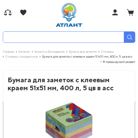
Главная
Каталог
Бумага и бумизделия
Бумага для заметок
Стикеры
Стикеры стандартные
Бумага для заметок с клеевым краем 51x51 мм, 400 л, 5 цв в асс
В предыдущий раздел
Бумага для заметок с клеевым
краем 51x51 мм, 400 л, 5 цв в асс