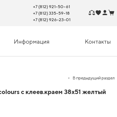
+7 (812) 921-50-61
+7 (812) 335-59-18
+7 (812) 926-23-01
Информация
Контакты
В предыдущий раздел
olours с клеев.краем 38х51 желтый