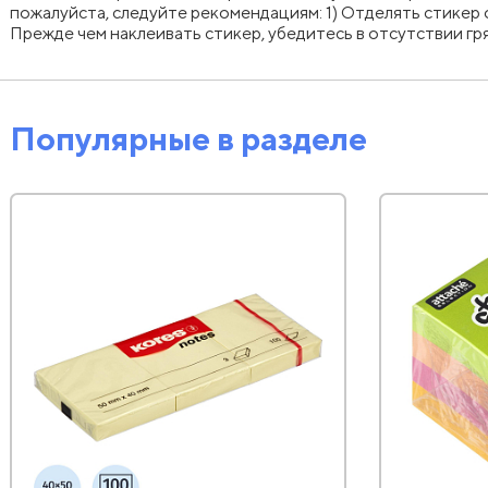
пожалуйста, следуйте рекомендациям: 1) Отделять стикер 
Прежде чем наклеивать стикер, убедитесь в отсутствии гр
Популярные в разделе