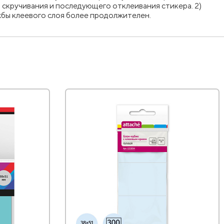
 скручивания и последующего отклеивания стикера. 2)
ужбы клеевого слоя более продолжителен.