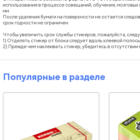
использования в процессе совещаний, обучения, мозговых 
мм.
После удаления бумаги на поверхности не остается следов
срок годности не ограничен.
Чтобы увеличить срок службы стикеров, пожалуйста, след
1) Отделять стикер от блока следует вдоль клеевой полос
2) Прежде чем наклеивать стикер, убедитесь в отсутствии
Популярные в разделе