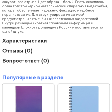
аккуратного отрыва. Цвет обреза — белый. Листы скреплены
слева толстой чёрной металлической спиралью в виде гребня,
которая обеспечивает надёжную фиксацию и удобное
перелистывание. Для структурирования записей
предусмотрены пять съёмных пластиковых разделителей.
Внутри размещены краткая справочная информация и
календарь. Блокнот произведён в России и поставляется по
одной штуке.
Характеристики
Отзывы
(0)
Вопрос-ответ
(0)
Популярные в разделе