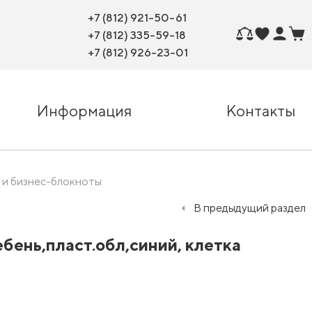
+7 (812) 921-50-61
+7 (812) 335-59-18
+7 (812) 926-23-01
Информация
Контакты
 и бизнес-блокноты
В предыдущий раздел
ебень,пласт.обл,синий, клетка