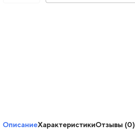
Описание
Характеристики
Отзывы
(0)