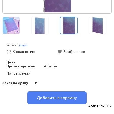
АРТИКУЛ
124013
К сравнению
В избранное
Цена
Производитель
Attache
Нет в наличии
Заказ на сумму
₽
Добавить в корзину
Код:
1368107