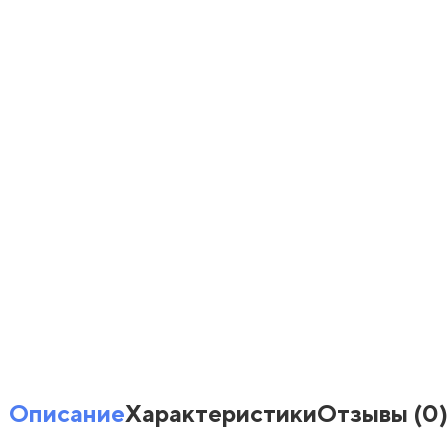
Описание
Характеристики
Отзывы
(0)