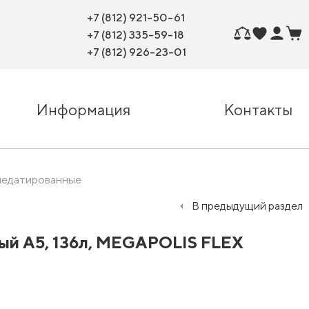
+7 (812) 921-50-61
+7 (812) 335-59-18
+7 (812) 926-23-01
Информация
Контакты
недатированные
В предыдущий раздел
ый А5, 136л, MEGAPOLIS FLEX