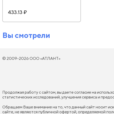
433.13 ₽
Вы смотрели
© 2009-2026 ООО «АТЛАНТ»
Продолжая работу с сайтом, вы даете согласие на использ
статистических исследований, улучшения сервиса и пред
Обращаем Ваше внимание на то, что данный сайт носит и
сайте, не являются публичной офертой, определяемой пол