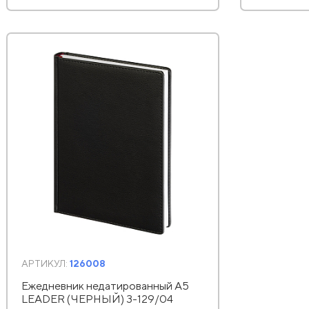
АРТИКУЛ:
126008
Ежедневник недатированный А5
LEADER (ЧЕРНЫЙ) 3-129/04