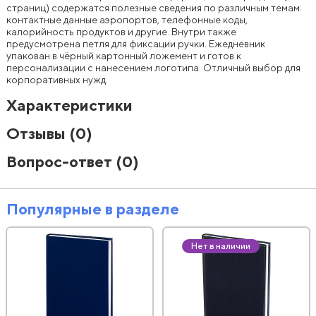
страниц) содержатся полезные сведения по различным темам:
контактные данные аэропортов, телефонные коды,
калорийность продуктов и другие. Внутри также
предусмотрена петля для фиксации ручки. Ежедневник
упакован в чёрный картонный ложемент и готов к
персонализации с нанесением логотипа. Отличный выбор для
корпоративных нужд.
Характеристики
Отзывы
(0)
Вопрос-ответ
(0)
Популярные в разделе
Нет в наличии