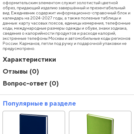
оформительским элементом служит золотистый цветной
обрез, придающий изделию завершённый и презентабельный
вид. Ежедневник содержит информационно-справочный блок и
календарь на 2024-2027 годы, а также полезные таблицы и
данные: карту часовых поясов, единицы измерения, телефонные
коды, международные размеры одежды и обуви, знаки зодиака,
сведения о калорийности продуктов и расходе калорий,
экстренные телефоны Москвы и автомобильные коды регионов
России. Карманов, петли под ручку и подарочной упаковки не
предусмотрено.
Характеристики
Отзывы
(0)
Вопрос-ответ
(0)
Популярные в разделе