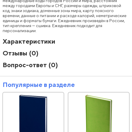
международные коды городов России и мира, расстояния
между городами Европы и СНГ, размеры одежды, штриховой
код, знаки зодиака, доменные зоны мира, карту поясного
времени, данные о питании и расходе калорий, неметрические
единицы и форматы бумаги. Ежедневник произведён в России,
тип крепления — сшивка. Ежедневник подходит для
персонализации.
Характеристики
Отзывы
(0)
Вопрос-ответ
(0)
Популярные в разделе