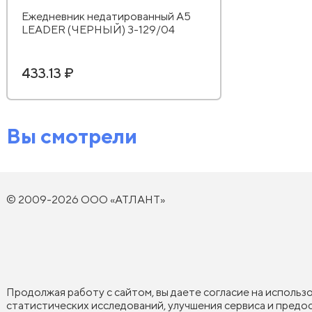
Ежедневник недатированный А5
LEADER (ЧЕРНЫЙ) 3-129/04
433.13 ₽
Вы смотрели
© 2009-2026 ООО «АТЛАНТ»
Продолжая работу с сайтом, вы даете согласие на использ
статистических исследований, улучшения сервиса и пред