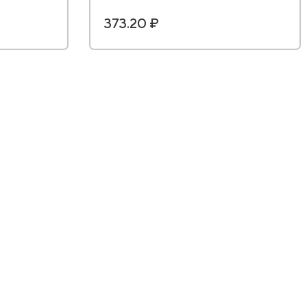
373.20 ₽