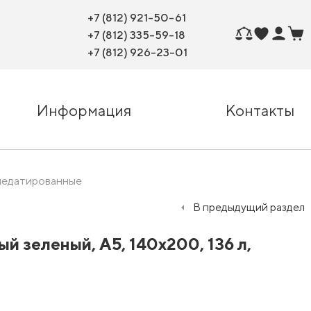
+7 (812) 921-50-61
+7 (812) 335-59-18
+7 (812) 926-23-01
Информация
Контакты
недатированные
В предыдущий раздел
 зеленый, А5, 140x200, 136 л,