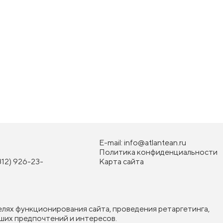
E-mail:
info@atlantean.ru
Политика конфиденциальности
812) 926-23-
Карта сайта
елях функционирования сайта, проведения ретаргетинга,
ших предпочтений и интересов.