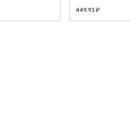
449.93 ₽