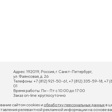
Адрес: 192019, Россия, г. Санкт-Петербург,
ул. Фаянсовая, д. 26
Телефоны: +7 (812) 921-50-61, +7 (812) 335-59-18, +7 (
01
Время работы: Пн - Пт с 10:00 до 17:00
Заказ on-line: круглосуточно
ование сайтом cookies и
обработку персональных данных
в ц
оставления релевантной рекламной информации на основе ва