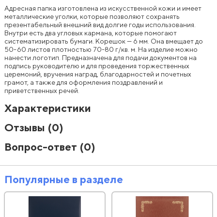
Адресная папка изготовлена из искусственной кожи и имеет
металлические уголки, которые позволяют сохранять
презентабельный внешний вид долгие годы использования.
Внутри есть два угловых кармана, которые помогают
систематизировать бумаги. Корешок — 6 мм. Она вмещает до
50-60 листов плотностью 70-80 г/кв. м. На изделие можно
нанести логотип. Предназначена для подачи документов на
подпись руководителю и для проведения торжественных
церемоний, вручения наград, благодарностей и почетных
грамот, а также для оформления поздравлений и
приветственных речей.
Характеристики
Отзывы
(0)
Вопрос-ответ
(0)
Популярные в разделе