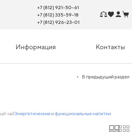
+7 (812) 921-50-61
+7 (812) 335-59-18
+7 (812) 926-23-01
Информация
Контакты
В предыдущий раздел
ый чай
Энергетические и функциональные напитки