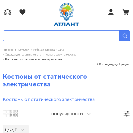
Главная
Каталог
Рабочая одежда и СИЗ
Одежда для защиты от статического электричества
Костюмы от статического электричества
В предыдущий раздел
Костюмы от статического
электричества
Костюмы от статического электричества
популярности
Цена, ₽