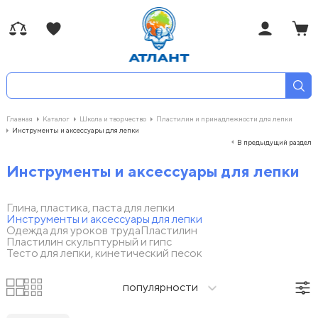
Главная
Каталог
Школа и творчество
Пластилин и принадлежности для лепки
Инструменты и аксессуары для лепки
В предыдущий раздел
Инструменты и аксессуары для лепки
Глина, пластика, паста для лепки
Инструменты и аксессуары для лепки
Одежда для уроков труда
Пластилин
Пластилин скульптурный и гипс
Тесто для лепки, кинетический песок
популярности