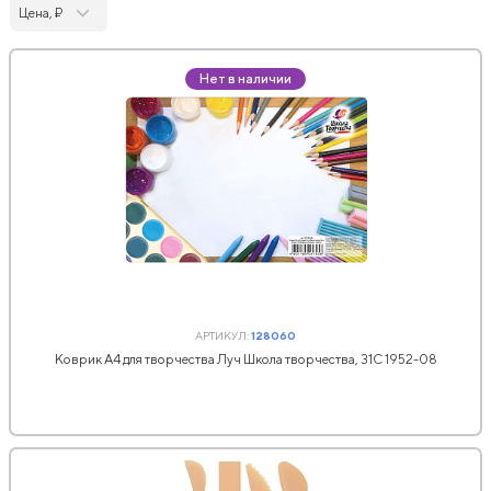
Цена, ₽
Нет в наличии
АРТИКУЛ:
128060
Коврик А4 для творчества Луч Школа творчества, 31С 1952-08