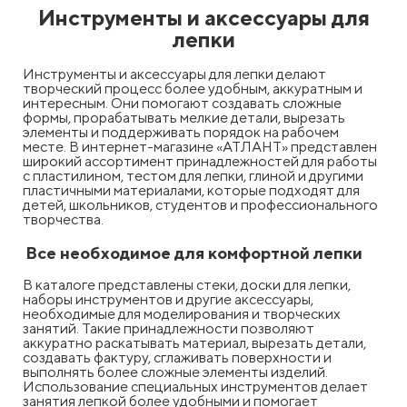
Инструменты и аксессуары для
лепки
Инструменты и аксессуары для лепки делают
творческий процесс более удобным, аккуратным и
интересным. Они помогают создавать сложные
формы, прорабатывать мелкие детали, вырезать
элементы и поддерживать порядок на рабочем
месте. В интернет-магазине «АТЛАНТ» представлен
широкий ассортимент принадлежностей для работы
с пластилином, тестом для лепки, глиной и другими
пластичными материалами, которые подходят для
детей, школьников, студентов и профессионального
творчества.
Все необходимое для комфортной лепки
В каталоге представлены стеки, доски для лепки,
наборы инструментов и другие аксессуары,
необходимые для моделирования и творческих
занятий. Такие принадлежности позволяют
аккуратно раскатывать материал, вырезать детали,
создавать фактуру, сглаживать поверхности и
выполнять более сложные элементы изделий.
Использование специальных инструментов делает
занятия лепкой более удобными и помогает