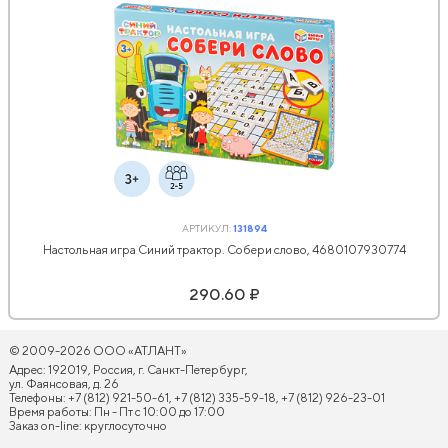
АРТИКУЛ:
131894
Настольная игра Синий трактор. Собери слово, 4680107930774
290.60 ₽
© 2009-2026 ООО «АТЛАНТ»
Адрес: 192019, Россия, г. Санкт-Петербург,
ул. Фаянсовая, д. 26
Телефоны: +7 (812) 921-50-61, +7 (812) 335-59-18, +7 (812) 926-23-01
Время работы: Пн - Пт с 10:00 до 17:00
Заказ on-line: круглосуточно