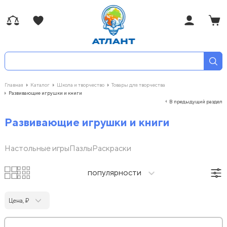
Главная
Каталог
Школа и творчество
Товары для творчества
Развивающие игрушки и книги
В предыдущий раздел
Развивающие игрушки и книги
Настольные игры
Пазлы
Раскраски
популярности
Цена, ₽