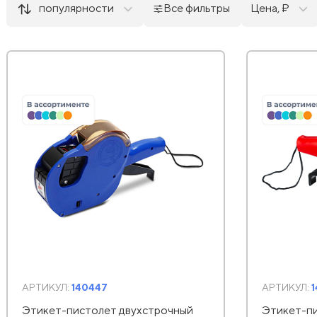
популярности
Все фильтры
Цена, ₽
АРТИКУЛ:
140447
АРТИКУЛ:
Этикет-пистолет двухстрочный
Этикет-п