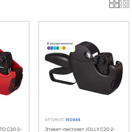
АРТИКУЛ:
140444
TO C20 2-
Этикет-пистолет JOLLY C20 2-