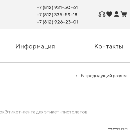
+7 (812) 921-50-61
+7 (812) 335-59-18
+7 (812) 926-23-01
Информация
Контакты
В предыдущий раздел
ок
Этикет-лента для этикет-пистолетов