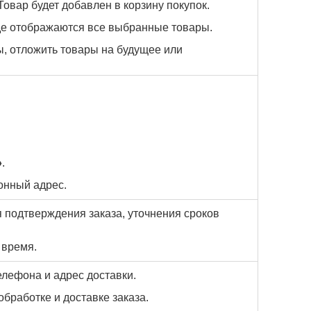
 Товар будет добавлен в корзину покупок.
где отображаются все выбранные товары.
ы, отложить товары на будущее или
»
.
онный адрес.
 подтверждения заказа, уточнения сроков
 время.
лефона и адрес доставки.
бработке и доставке заказа.