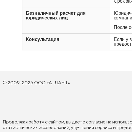
Срок за
Безналичный расчет для
Юридиче
юридических лиц
компани
После о
Консультация
Если у 
предост
© 2009-2026 ООО «АТЛАНТ»
Продолжая работу с сайтом, вы даете согласие на использ
статистических исследований, улучшения сервиса и пред