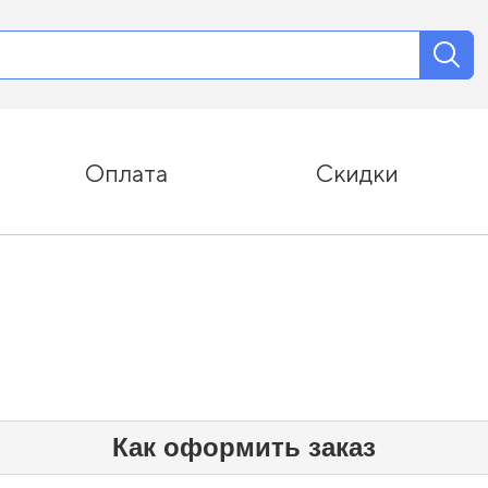
Оплата
Скидки
Как оформить заказ