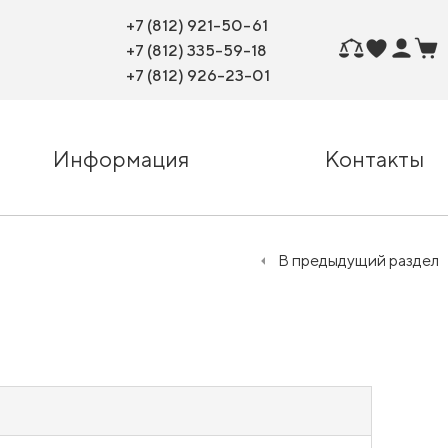
+7 (812) 921-50-61
+7 (812) 335-59-18
+7 (812) 926-23-01
Информация
Контакты
В предыдущий раздел