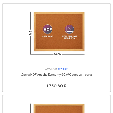
АРТИКУЛ:
125792
Доска HDF Attache Economy 60х90 деревян. рама
1 750.80 ₽