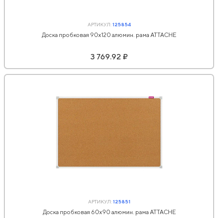
АРТИКУЛ:
125854
Доска пробковая 90х120 алюмин. рама ATTACHE
3 769.92 ₽
АРТИКУЛ:
125851
Доска пробковая 60х90 алюмин. рама ATTACHE