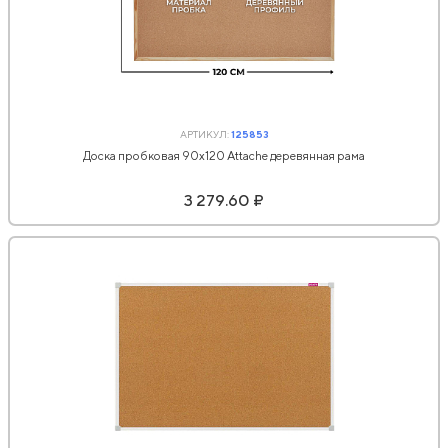
АРТИКУЛ:
125853
Доска пробковая 90х120 Attache деревянная рама
3 279.60 ₽