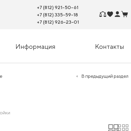
+7 (812) 921-50-61
+7 (812) 335-59-18
+7 (812) 926-23-01
Информация
Контакты
е
В предыдущий раздел
тойки