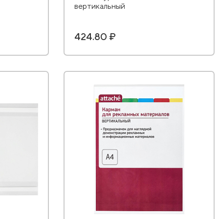
вертикальный
424.80 ₽