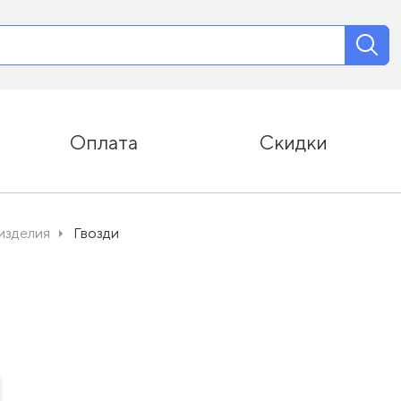
Оплата
Скидки
изделия
Гвозди