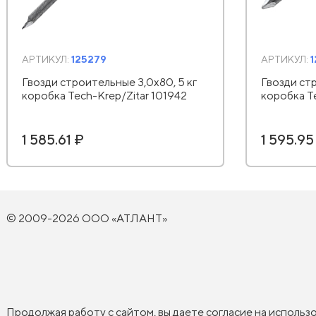
АРТИКУЛ:
125279
АРТИКУЛ:
Гвозди строительные 3,0х80, 5 кг
Гвозди стр
коробка Tech-Krep/Zitar 101942
коробка T
1 585.61 ₽
1 595.95
© 2009-2026 ООО «АТЛАНТ»
Продолжая работу с сайтом, вы даете согласие на использ