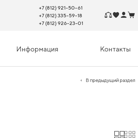
+7 (812) 921-50-61
+7 (812) 335-59-18
+7 (812) 926-23-01
Информация
Контакты
В предыдущий раздел