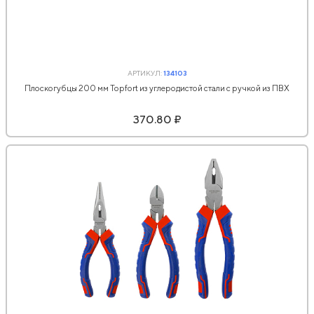
АРТИКУЛ:
134103
Плоскогубцы 200 мм Topfort из углеродистой стали с ручкой из ПВХ
370.80 ₽