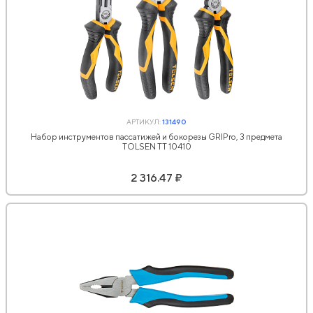
АРТИКУЛ:
131490
Набор инструментов пассатижей и бокорезы GRIPro, 3 предмета
TOLSEN ТТ 10410
2 316.47 ₽