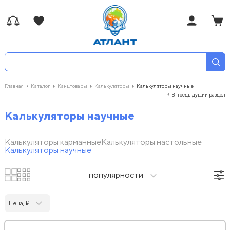
Главная
Каталог
Канцтовары
Калькуляторы
Калькуляторы научные
В предыдущий раздел
Калькуляторы научные
Калькуляторы карманные
Калькуляторы настольные
Калькуляторы научные
популярности
Цена, ₽