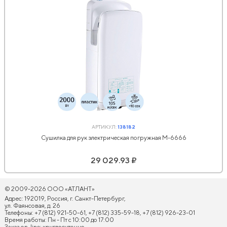
АРТИКУЛ:
138182
Сушилка для рук электрическая погружная M-6666
29 029.93 ₽
© 2009-2026 ООО «АТЛАНТ»
Адрес: 192019, Россия, г. Санкт-Петербург,
ул. Фаянсовая, д. 26
Телефоны: +7 (812) 921-50-61, +7 (812) 335-59-18, +7 (812) 926-23-01
Время работы: Пн - Пт с 10:00 до 17:00
Заказ on-line: круглосуточно