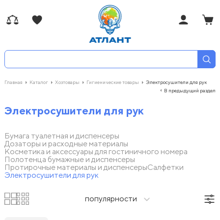
Главная
Каталог
Хозтовары
Гигиенические товары
Электросушители для рук
В предыдущий раздел
Электросушители для рук
Бумага туалетная и диспенсеры
Дозаторы и расходные материалы
Косметика и аксессуары для гостиничного номера
Полотенца бумажные и диспенсеры
Протирочные материалы и диспенсеры
Салфетки
Электросушители для рук
популярности