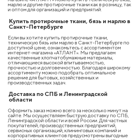
марлю и другие протирочные ткани как в розницу, так
и оптом для организаций и предприятий.
Купить протирочные ткани, бязь и марлю в
Санкт-Петербурге
Если вы хотите купить протирочные ткани,
техническую бязь или марлю в Санкт-Петербурге по
доступной цене, ознакомьтесь с ассортиментом
интернет-магазина «АТЛАНТ». Мы предлагаем
качественные хлопчатобумажные материалы,
отличающиеся высокой впитываемостью,
прочностью и долговечностью. Благодаря широкому
ассортименту можно подобрать оптимальное
решение для бытовых, хозяйственных и
производственных задач.
Доставка по СПБ и Ленинградской
области
Оформить заказ можно всего за несколько минут на
сайте. Мы осуществляем быструю доставку по СПБ,
Ленинградской области и всей России. Для частных
покупателей, производственных предприятий,
сервисных организаций, клининговых компаний и
корпоративных клиентов предусмотрены выгодные