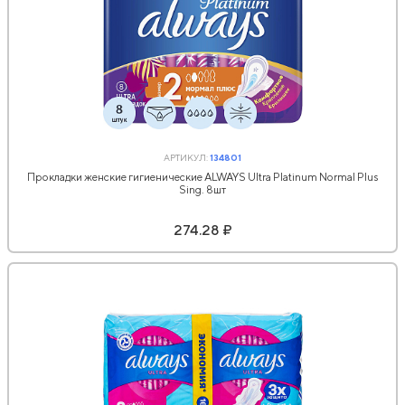
АРТИКУЛ:
134801
Прокладки женские гигиенические ALWAYS Ultra Platinum Normal Plus
Sing. 8шт
274.28 ₽