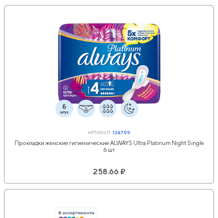
АРТИКУЛ:
134799
Прокладки женские гигиенические ALWAYS Ultra Platinum Night Single
6 шт
258.66 ₽