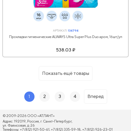
АРТИКУЛ:
134794
Прокладки гигиенические ALWAYS Ultra Super Plus Duo аром, 16шт/уп
538.03 ₽
Показать ещё товары
1
2
3
4
Вперед
© 2009-2026 ООО «АТЛАНТ»
Адрес: 192019, Россия, г. Санкт-Петербург,
ул. Фаянсовая, д. 26
Телефоны: +7 (812) 921-50-61, +7 (812) 335-59-18, +7 (812) 926-23-01