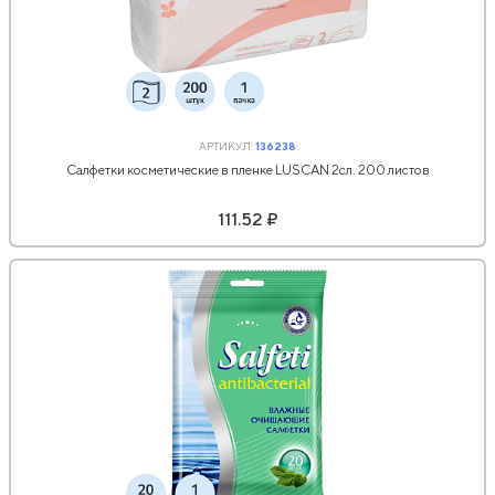
АРТИКУЛ:
136238
Салфетки косметические в пленке LUSCAN 2сл. 200 листов
111.52 ₽