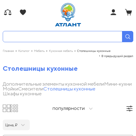
Главная
Каталог
Мебель
Кухонная мебель
Столешницы кухонные
В предыдущий раздел
Столешницы кухонные
Дополнительные элементы кухонной мебели
Мини-кухни
Мойки
Смесители
Столешницы кухонные
Шкафы кухонные
популярности
Цена, ₽