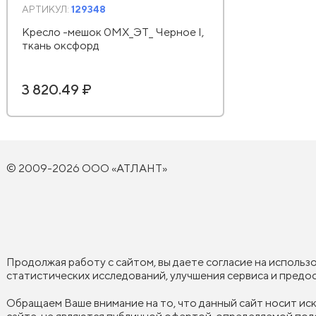
АРТИКУЛ:
129348
Кресло -мешок 0MX_ЭТ_ Черное I,
ткань оксфорд
3 820.49 ₽
© 2009-2026 ООО «АТЛАНТ»
Продолжая работу с сайтом, вы даете согласие на использ
статистических исследований, улучшения сервиса и пред
Обращаем Ваше внимание на то, что данный сайт носит и