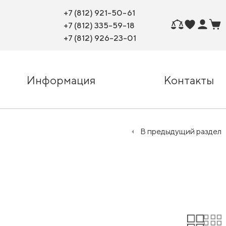
+7 (812) 921-50-61
+7 (812) 335-59-18
+7 (812) 926-23-01
Информация
Контакты
В предыдущий раздел