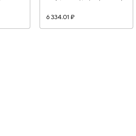
6 334.01 ₽