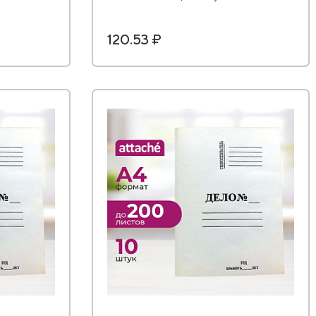
120.53 ₽