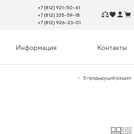
+7 (812) 921-50-61
+7 (812) 335-59-18
+7 (812) 926-23-01
Информация
Контакты
В предыдущий раздел