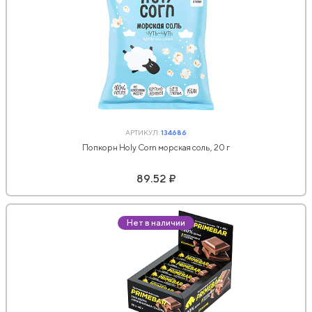
АРТИКУЛ:
134686
Попкорн Holy Corn морская соль, 20 г
89.52 ₽
Нет в наличии