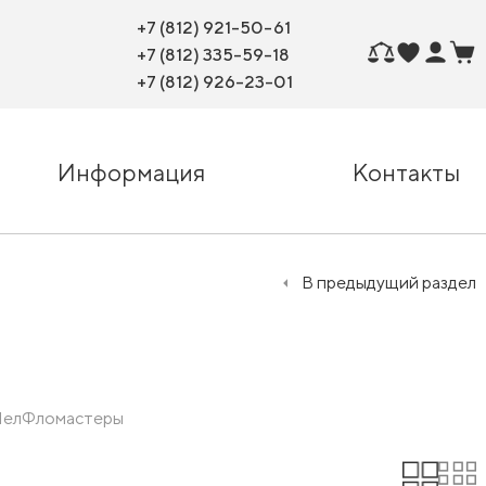
+7 (812) 921-50-61
+7 (812) 335-59-18
+7 (812) 926-23-01
Информация
Контакты
В предыдущий раздел
ел
Фломастеры