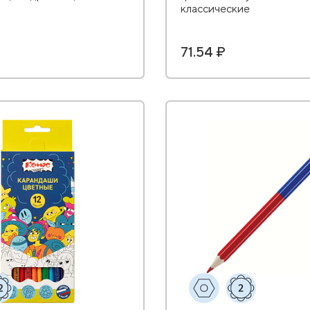
классические
71.54 ₽