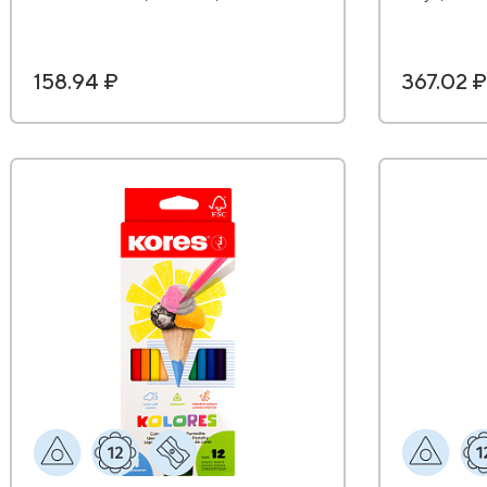
158.94 ₽
367.02 ₽