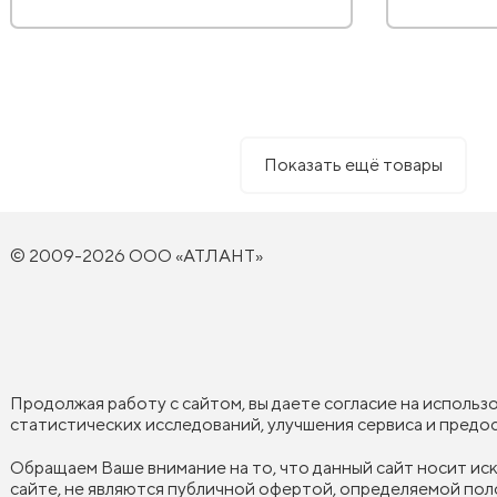
Показать ещё товары
© 2009-2026 ООО «АТЛАНТ»
Продолжая работу с сайтом, вы даете согласие на использ
статистических исследований, улучшения сервиса и пред
Обращаем Ваше внимание на то, что данный сайт носит и
сайте, не являются публичной офертой, определяемой пол