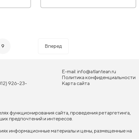
9
Вперед
E-mail:
info@atlantean.ru
Политика конфиденциальности
812) 926-23-
Карта сайта
елях функционирования сайта, проведения ретаргетинга,
ших предпочтений и интересов.
овиях информационные материалы и цены, размещенные на