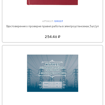
АРТИКУЛ:
139037
Удостоверение о проверке правил работы в электроустановках,5шт/уп
254.46 ₽