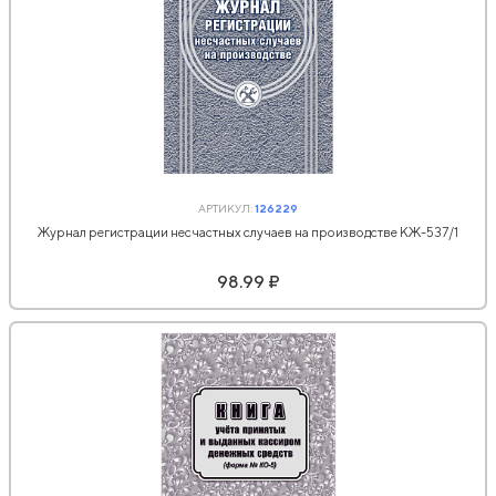
АРТИКУЛ:
126229
Журнал регистрации несчастных случаев на производстве КЖ-537/1
98.99 ₽