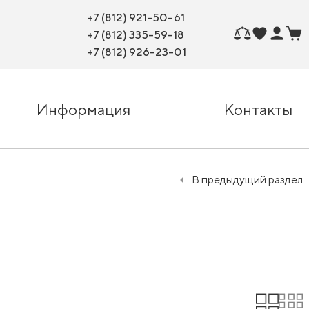
+7 (812) 921-50-61
+7 (812) 335-59-18
+7 (812) 926-23-01
Информация
Контакты
В предыдущий раздел