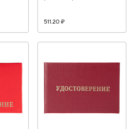
511.20 ₽