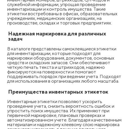
служебной информации, упрощая проведение
инвентаризации и контроль имущества. Такие
этикетки востребованы в офисах, образовательных
учреждениях, медицинских организациях, на
производстве, складах и торговых предприятиях.
Надежная маркировка для различных
задач
В каталоге представлены самоклеящиеся этикетки
для инвентаризации, которые подходят для
маркировки оборудования, документов, основных
средств и складских запасов. Они обеспечивают
четкую печать текста и штрихкодов, надежно
фиксируются на поверхности и помогают
поддерживать порядок при ведении учета. Подходят
для использования в организациях любого масштаба.
Преимущества инвентарных этикеток
Инвентарные этикетки позволяют ускорить
проведение учета, снизить вероятность ошибок и
упростить поиск имущества. Их применяют при
первичной маркировке, плановых проверках и
автоматизированном учете. Благодаря качественным
материалам и надежному клеевому слою маркировка