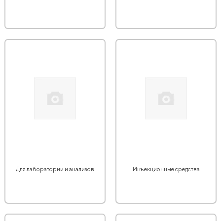
Для лаборатории и анализов
Инъекционные средства