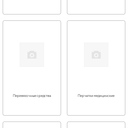
Перевязочные средства
Перчатки медицинские