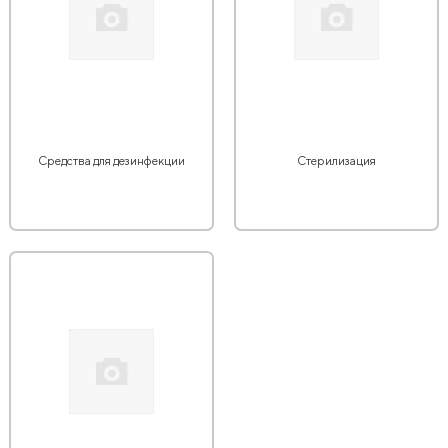
Средства для дезинфекции
Стерилизация