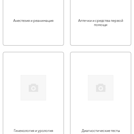
Анестезия и реанимация
Аптечки и средства первой
помощи
Гинекология и урология
Диагностические тесты