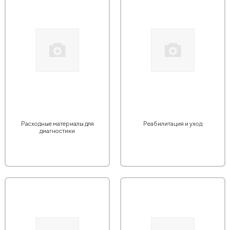
Расходные материалы для
Реабилитация и уход
диагностики