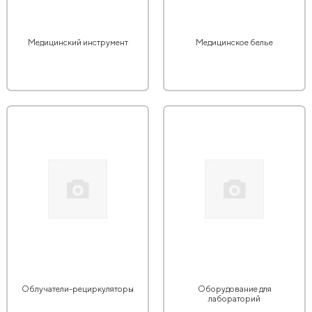
Медицинский инструмент
Медицинское белье
Облучатели-рециркуляторы
Оборудование для
лабораторий