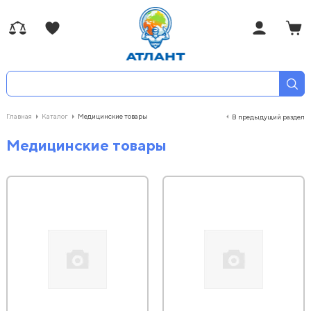
Главная
Каталог
Медицинские товары
В предыдущий раздел
Медицинские товары