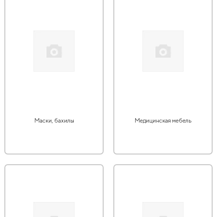
Маски, бахилы
Медицинская мебель