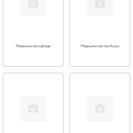
Медицинская одежда
Медицинские приборы