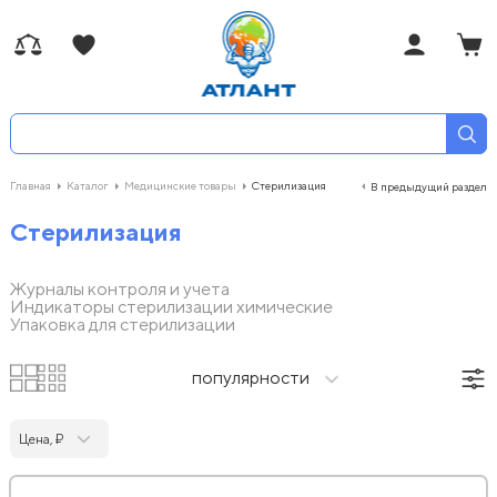
Главная
Каталог
Медицинские товары
Стерилизация
В предыдущий раздел
Стерилизация
Журналы контроля и учета
Индикаторы стерилизации химические
Упаковка для стерилизации
популярности
Цена, ₽