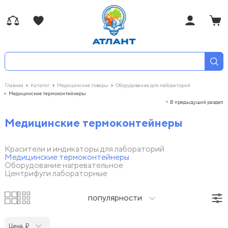
Главная
Каталог
Медицинские товары
Оборудование для лабораторий
Медицинские термоконтейнеры
В предыдущий раздел
Медицинские термоконтейнеры
Красители и индикаторы для лабораторий
Медицинские термоконтейнеры
Оборудование нагревательное
Центрифуги лабораторные
популярности
Цена, ₽