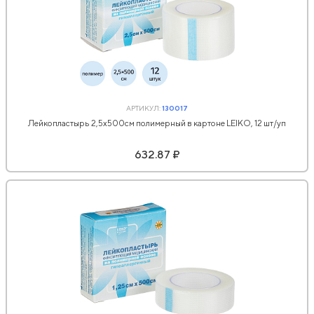
АРТИКУЛ:
130017
Лейкопластырь 2,5х500см полимерный в картоне LEIKO, 12 шт/уп
632.87 ₽